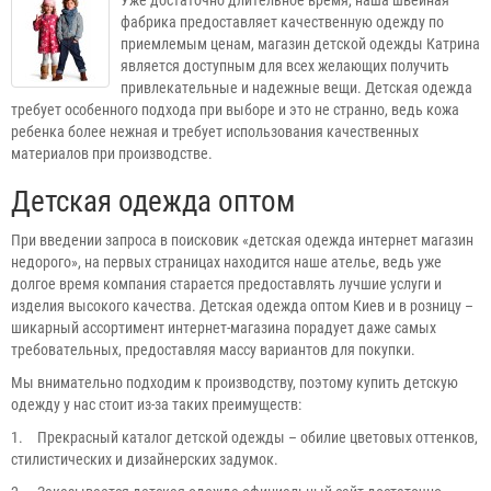
фабрика предоставляет качественную одежду по
приемлемым ценам, магазин детской одежды Катрина
является доступным для всех желающих получить
привлекательные и надежные вещи. Детская одежда
требует особенного подхода при выборе и это не странно, ведь кожа
ребенка более нежная и требует использования качественных
материалов при производстве.
Детская одежда оптом
При введении запроса в поисковик «детская одежда интернет магазин
недорого», на первых страницах находится наше ателье, ведь уже
долгое время компания старается предоставлять лучшие услуги и
изделия высокого качества. Детская одежда оптом Киев и в розницу –
шикарный ассортимент интернет-магазина порадует даже самых
требовательных, предоставляя массу вариантов для покупки.
Мы внимательно подходим к производству, поэтому купить детскую
одежду у нас стоит из-за таких преимуществ:
1.
Прекрасный каталог детской одежды – обилие цветовых оттенков,
стилистических и дизайнерских задумок.