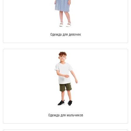
Одежда для девочек
Одежда для мальчиков