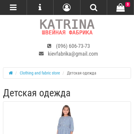
0
(096) 606-73-73
kievfabrika@gmail.com
Сlothing and fabric store
Детская одежда
Детская одежда