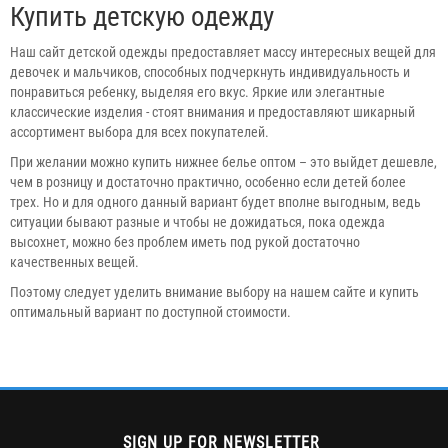
Купить детскую одежду
Наш сайт детской одежды предоставляет массу интересных вещей для
девочек и мальчиков, способных подчеркнуть индивидуальность и
понравиться ребенку, выделяя его вкус. Яркие или элегантные
классические изделия - стоят внимания и предоставляют шикарный
ассортимент выбора для всех покупателей.
При желании можно купить нижнее белье оптом – это выйдет дешевле,
чем в розницу и достаточно практично, особенно если детей более
трех. Но и для одного данный вариант будет вполне выгодным, ведь
ситуации бывают разные и чтобы не дожидаться, пока одежда
высохнет, можно без проблем иметь под рукой достаточно
качественных вещей.
Поэтому следует уделить внимание выбору на нашем сайте и купить
оптимальный вариант по доступной стоимости.
SIGN UP FOR NEWSLETTER