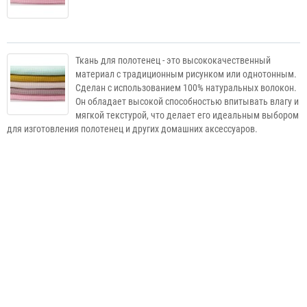
Ткань для полотенец - это высококачественный
материал с традиционным рисунком или однотонным.
Сделан с использованием 100% натуральных волокон.
Он обладает высокой способностью впитывать влагу и
мягкой текстурой, что делает его идеальным выбором
для изготовления полотенец и других домашних аксессуаров.