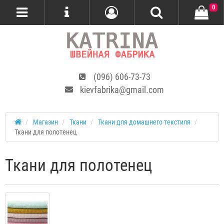
0
(096) 606-73-73
kievfabrika@gmail.com
Магазин
Ткани
Ткани для домашнего текстиля
Ткани для полотенец
Ткани для полотенец