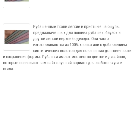
Рубашечные ткани легкие и приятные на ощупь,
предназначенных для пошива рубашек, блузок и
другой легкой верхней одежды. Они часто
изготавливаются из 100% хлопка или с добавлением
синтетических волокон для повышения долговечности
и сохранения формы. Рубашки имеют множество цветов и дизайнов,
которые позволяют вам найти лучший вариант для любого вкуса и
стиля.