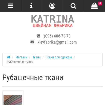
0
(096) 606-73-73
kievfabrika@gmail.com
Магазин
Ткани
Ткани для одежды
Рубашечные ткани
Рубашечные ткани