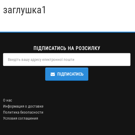
заглушка1
ПІДПИСАТИСЬ НА РОЗСИЛКУ
ПІДПИСАТИСЬ
О нас
Информация о доставке
Политика безопасности
Условия соглашения