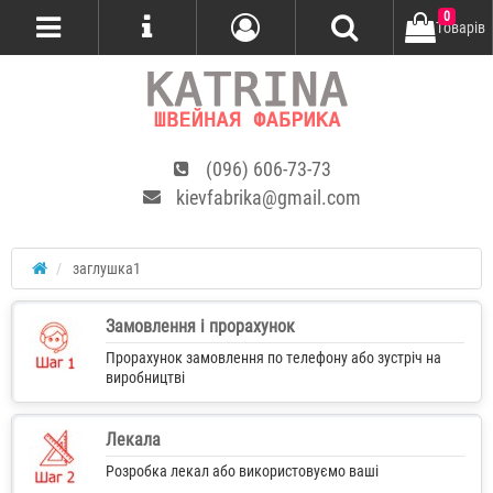
0
Tоварів
(096) 606-73-73
kievfabrika@gmail.com
заглушка1
Замовлення і прорахунок
Прорахунок замовлення по телефону або зустріч на
виробництві
Лекала
Розробка лекал або використовуємо ваші