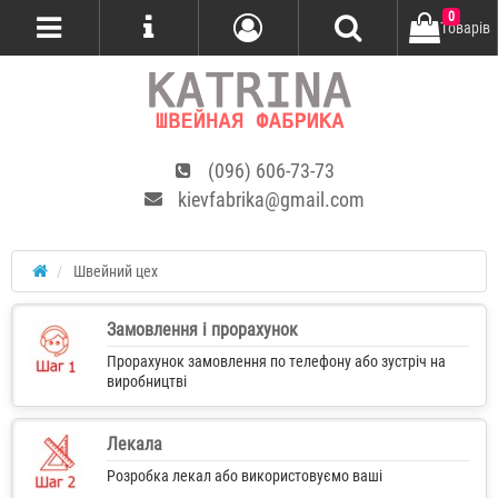
0
Tоварів
(096) 606-73-73
kievfabrika@gmail.com
Швейний цех
Замовлення і прорахунок
Прорахунок замовлення по телефону або зустріч на
виробництві
Лекала
Розробка лекал або використовуємо ваші